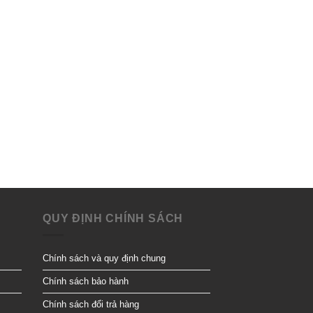
QUY ĐỊNH CHÍNH SÁCH
Chính sách và quy định chung
Chính sách bảo hành
Chính sách đổi trả hàng