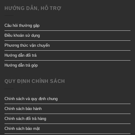
HƯỚNG DẪN, HỖ TRỢ
Câu hỏi thường gặp
Điều khoản sử dụng
Phương thức vận chuyển
Hướng dẫn đổi trả
Hướng dẫn trả góp
QUY ĐỊNH CHÍNH SÁCH
Chính sách và quy định chung
Chính sách bảo hành
Chính sách đổi trả hàng
Chính sách bảo mật