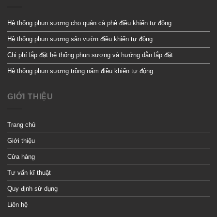
Hệ thống phun sương cho quán cà phê điều khiển tự động
Hệ thống phun sương sân vườn điều khiển tự động
Chi phí lắp đặt hệ thống phun sương và hướng dẫn lắp đặt
Hệ thống phun sương trồng nấm điều khiển tự động
GIỚI THIỆU
Trang chủ
Giới thiệu
Cửa hàng
Tư vấn kĩ thuật
Quy định sử dụng
Liên hệ