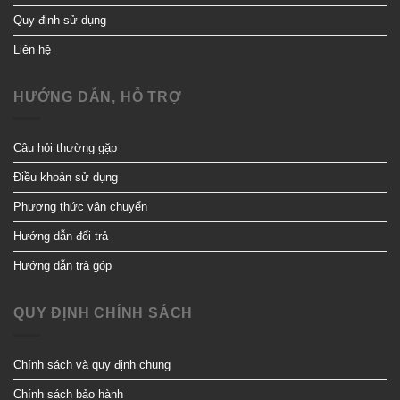
Quy định sử dụng
Liên hệ
HƯỚNG DẪN, HỖ TRỢ
Câu hỏi thường gặp
Điều khoản sử dụng
Phương thức vận chuyển
Hướng dẫn đổi trả
Hướng dẫn trả góp
QUY ĐỊNH CHÍNH SÁCH
Chính sách và quy định chung
Chính sách bảo hành