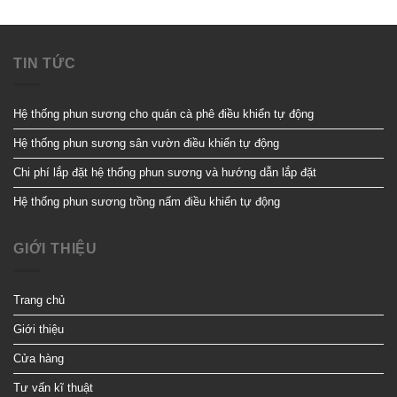
TIN TỨC
Hệ thống phun sương cho quán cà phê điều khiển tự động
Hệ thống phun sương sân vườn điều khiển tự động
Chi phí lắp đặt hệ thống phun sương và hướng dẫn lắp đặt
Hệ thống phun sương trồng nấm điều khiển tự động
GIỚI THIỆU
Trang chủ
Giới thiệu
Cửa hàng
Tư vấn kĩ thuật