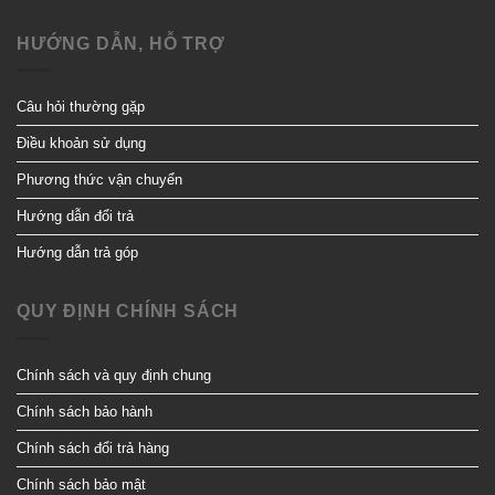
HƯỚNG DẪN, HỖ TRỢ
Câu hỏi thường gặp
Điều khoản sử dụng
Phương thức vận chuyển
Hướng dẫn đổi trả
Hướng dẫn trả góp
QUY ĐỊNH CHÍNH SÁCH
Chính sách và quy định chung
Chính sách bảo hành
Chính sách đổi trả hàng
Chính sách bảo mật