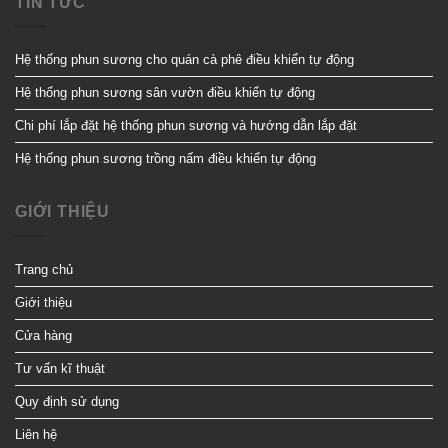
TIN TỨC
Hệ thống phun sương cho quán cà phê điều khiển tự động
Hệ thống phun sương sân vườn điều khiển tự động
Chi phí lắp đặt hệ thống phun sương và hướng dẫn lắp đặt
Hệ thống phun sương trồng nấm điều khiển tự động
GIỚI THIỆU
Trang chủ
Giới thiệu
Cửa hàng
Tư vấn kĩ thuật
Quy định sử dụng
Liên hệ