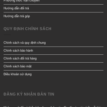
Phương thức vận chuyển
Hướng dẫn đổi trả
Hướng dẫn trả góp
QUY ĐỊNH CHÍNH SÁCH
Chính sách và quy định chung
Chính sách bảo hành
Chính sách đổi trả hàng
Chính sách bảo mật
Điều khoản sử dụng
ĐĂNG KÝ NHẬN BẢN TIN