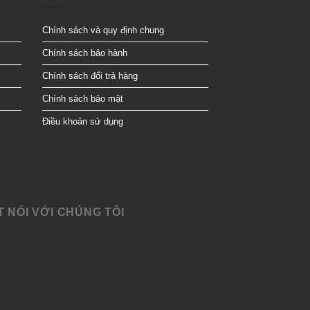
Chính sách và quy định chung
Chính sách bảo hành
Chính sách đổi trả hàng
Chính sách bảo mật
Điều khoản sử dụng
T NỐI VỚI CHÚNG TÔI