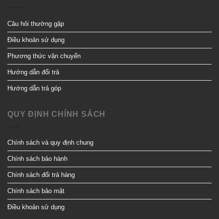
Câu hỏi thường gặp
Điều khoản sử dụng
Phương thức vận chuyển
Hướng dẫn đổi trả
Hướng dẫn trả góp
QUY ĐỊNH CHÍNH SÁCH
Chính sách và quy định chung
Chính sách bảo hành
Chính sách đổi trả hàng
Chính sách bảo mật
Điều khoản sử dụng