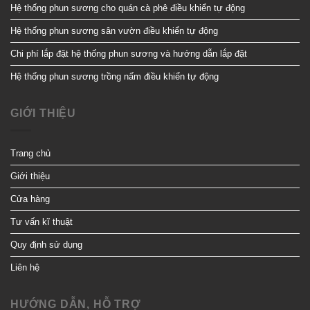
Hệ thống phun sương cho quán cà phê điều khiển tự động
Hệ thống phun sương sân vườn điều khiển tự động
Chi phí lắp đặt hệ thống phun sương và hướng dẫn lắp đặt
Hệ thống phun sương trồng nấm điều khiển tự động
GIỚI THIỆU
Trang chủ
Giới thiệu
Cửa hàng
Tư vấn kĩ thuật
Quy định sử dụng
Liên hệ
HƯỚNG DẪN, HỖ TRỢ