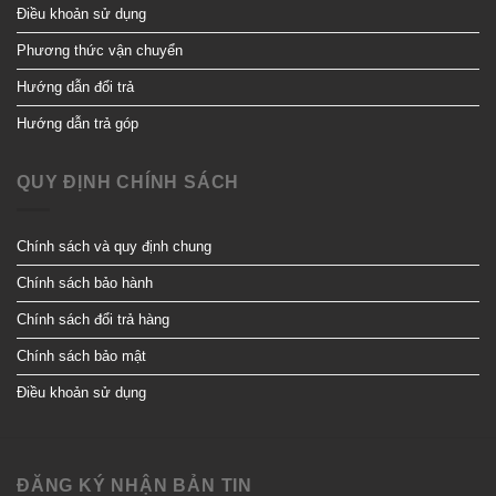
Điều khoản sử dụng
Phương thức vận chuyển
Hướng dẫn đổi trả
Hướng dẫn trả góp
QUY ĐỊNH CHÍNH SÁCH
Chính sách và quy định chung
Chính sách bảo hành
Chính sách đổi trả hàng
Chính sách bảo mật
Điều khoản sử dụng
ĐĂNG KÝ NHẬN BẢN TIN