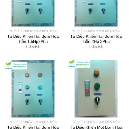
TỦ ĐIỀU KHIỂN BƠM HỎA TIỄN
TỦ ĐIỀU KHIỂN BƠM HỎA TIỄN
Tủ Điều Khiển Hai Bơm Hỏa
Tủ Điều Khiển Hai Bơm Hỏa
Tiễn 1,5Hp3Pha
Tiễn 2Hp 3Pha
Liên hệ
Liên hệ
TỦ ĐIỀU KHIỂN BƠM HỎA TIỄN
TỦ ĐIỀU KHIỂN BƠM HỎA TIỄN
Tủ Điều Khiển Hai Bơm Hỏa
Tủ Điều Khiển Một Bơm Hỏa