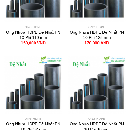
ỐNG HDPE
ỐNG HDPE
Ống Nhựa HDPE Đệ Nhất PN
Ống Nhựa HDPE Đệ Nhất PN
10 Phi 110 mm
10 Phi 125 mm
150,000
VNĐ
170,000
VNĐ
ỐNG HDPE
ỐNG HDPE
Ống Nhựa HDPE Đệ Nhất PN
Ống Nhựa HDPE Đệ Nhất PN
10 Phi 32 mm
10 Phi 40 mm