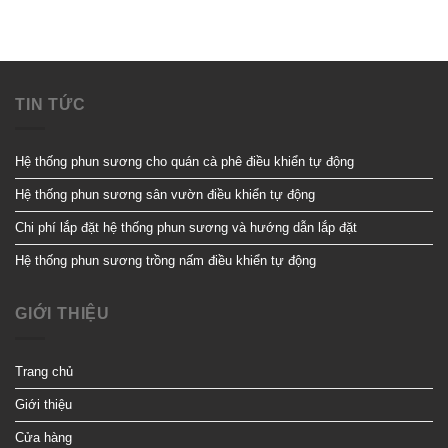
TIN TỨC
Hệ thống phun sương cho quán cà phê điều khiển tự động
Hệ thống phun sương sân vườn điều khiển tự động
Chi phí lắp đặt hệ thống phun sương và hướng dẫn lắp đặt
Hệ thống phun sương trồng nấm điều khiển tự động
GIỚI THIỆU
Trang chủ
Giới thiệu
Cửa hàng