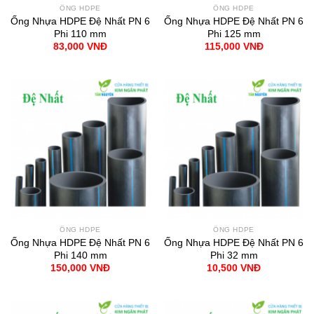
ỐNG HDPE
ỐNG HDPE
Ống Nhựa HDPE Đệ Nhất PN 6
Ống Nhựa HDPE Đệ Nhất PN 6
Phi 110 mm
Phi 125 mm
83,000
VNĐ
115,000
VNĐ
ỐNG HDPE
ỐNG HDPE
Ống Nhựa HDPE Đệ Nhất PN 6
Ống Nhựa HDPE Đệ Nhất PN 6
Phi 140 mm
Phi 32 mm
150,000
VNĐ
10,500
VNĐ