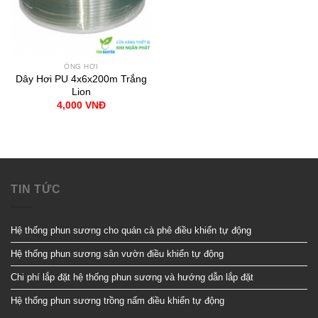
ỐNG HƠI
Dây Hơi PU 4x6x200m Trắng
Lion
4,000
VNĐ
TIN TỨC
Hệ thống phun sương cho quán cà phê điều khiển tự động
Hệ thống phun sương sân vườn điều khiển tự động
Chi phí lắp đặt hệ thống phun sương và hướng dẫn lắp đặt
Hệ thống phun sương trồng nấm điều khiển tự động