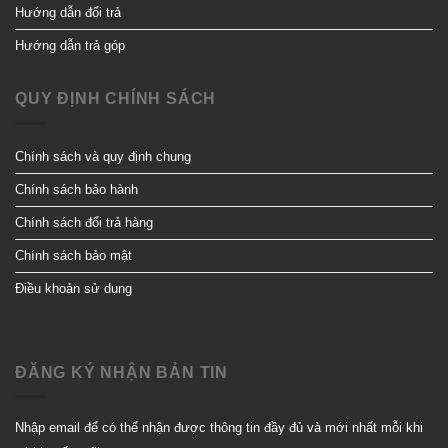
Hướng dẫn đổi trả
Hướng dẫn trả góp
QUY ĐỊNH CHÍNH SÁCH
Chính sách và quy định chung
Chính sách bảo hành
Chính sách đổi trả hàng
Chính sách bảo mật
Điều khoản sử dụng
ĐĂNG KÝ NHẬN BẢN TIN
Nhập email để có thể nhận được thông tin đầy đủ và mới nhất mỗi khi