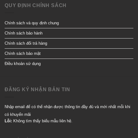
QUY ĐỊNH CHÍNH SÁCH
Chính sách và quy định chung
Chính sách bảo hành
Chính sách đổi trả hàng
Chính sách bảo mật
Điều khoản sử dụng
ĐĂNG KÝ NHẬN BẢN TIN
Nhập email để có thể nhận được thông tin đầy đủ và mới nhất mỗi khi
có khuyến mãi
Lỗi:
Không tìm thấy biểu mẫu liên hệ.