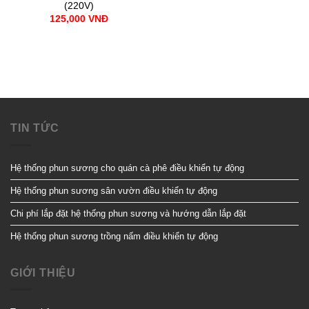
(220V)
125,000
VNĐ
TIN TỨC
Hệ thống phun sương cho quán cà phê điều khiển tự động
Hệ thống phun sương sân vườn điều khiển tự động
Chi phí lắp đặt hệ thống phun sương và hướng dẫn lắp đặt
Hệ thống phun sương trồng nấm điều khiển tự động
GIỚI THIỆU