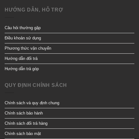
HƯỚNG DẪN, HỖ TRỢ
Câu hỏi thường gặp
Điều khoản sử dụng
Phương thức vận chuyển
Hướng dẫn đổi trả
Hướng dẫn trả góp
QUY ĐỊNH CHÍNH SÁCH
Chính sách và quy định chung
Chính sách bảo hành
Chính sách đổi trả hàng
Chính sách bảo mật