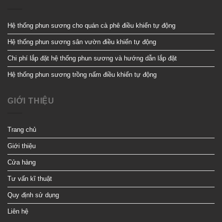
Hệ thống phun sương cho quán cà phê điều khiển tự động
Hệ thống phun sương sân vườn điều khiển tự động
Chi phí lắp đặt hệ thống phun sương và hướng dẫn lắp đặt
Hệ thống phun sương trồng nấm điều khiển tự động
GIỚI THIỆU
Trang chủ
Giới thiệu
Cửa hàng
Tư vấn kĩ thuật
Quy định sử dụng
Liên hệ