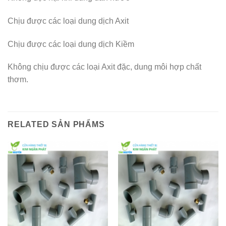
Chịu được các loại dung dịch Axit
Chịu được các loại dung dịch Kiềm
Không chịu được các loại Axit đặc, dung môi hợp chất
thơm.
RELATED SẢN PHẨMS