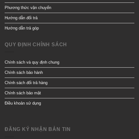
Phương thức vận chuyển
Hướng dẫn đổi trả
Hướng dẫn trả góp
QUY ĐỊNH CHÍNH SÁCH
Chính sách và quy định chung
Chính sách bảo hành
Chính sách đổi trả hàng
Chính sách bảo mật
Điều khoản sử dụng
ĐĂNG KÝ NHẬN BẢN TIN