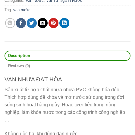
Categories:
Van Nước
,
Vật Tư Ngành Nước
Tag:
van nước
Description
Reviews (0)
VAN NHỰA ĐẠT HÒA
Sản xuất từ hợp chất nhựa nhựa PVC không hóa dẻo.
Thích hợp dùng để khóa và mở nước sử dụng trong đời
sống sinh hoạt hàng ngày. Hoặc tươi tiêu trong nông
nghiệp, làm khóa nước trong các công trình công nghiệp
…
Không độc hại khi dùng dẫn nước