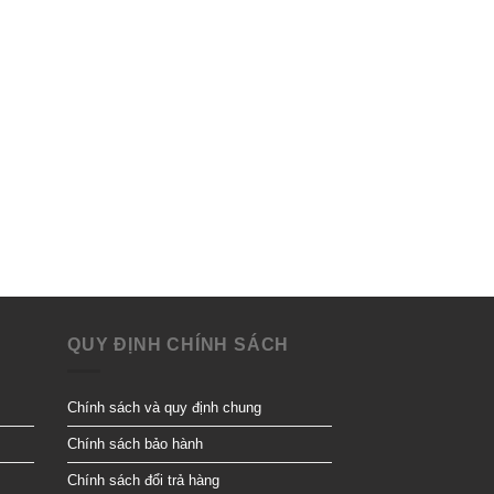
QUY ĐỊNH CHÍNH SÁCH
Chính sách và quy định chung
Chính sách bảo hành
Chính sách đổi trả hàng