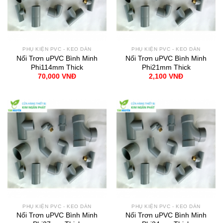
PHỤ KIỆN PVC - KEO DÁN
PHỤ KIỆN PVC - KEO DÁN
Nối Trơn uPVC Bình Minh
Nối Trơn uPVC Bình Minh
Phi114mm Thick
Phi21mm Thick
70,000
VNĐ
2,100
VNĐ
PHỤ KIỆN PVC - KEO DÁN
PHỤ KIỆN PVC - KEO DÁN
Nối Trơn uPVC Bình Minh
Nối Trơn uPVC Bình Minh