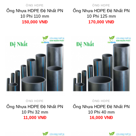
ỐNG HDPE
ỐNG HDPE
Ống Nhựa HDPE Đệ Nhất PN
Ống Nhựa HDPE Đệ Nhất PN
10 Phi 110 mm
10 Phi 125 mm
150,000
VNĐ
170,000
VNĐ
ỐNG HDPE
ỐNG HDPE
Ống Nhựa HDPE Đệ Nhất PN
Ống Nhựa HDPE Đệ Nhất PN
10 Phi 32 mm
10 Phi 40 mm
11,000
VNĐ
16,000
VNĐ