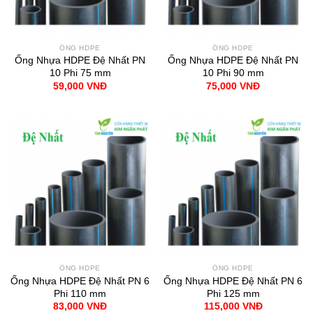
ỐNG HDPE
ỐNG HDPE
Ống Nhựa HDPE Đệ Nhất PN
Ống Nhựa HDPE Đệ Nhất PN
10 Phi 75 mm
10 Phi 90 mm
59,000
VNĐ
75,000
VNĐ
ỐNG HDPE
ỐNG HDPE
Ống Nhựa HDPE Đệ Nhất PN 6
Ống Nhựa HDPE Đệ Nhất PN 6
Phi 110 mm
Phi 125 mm
83,000
VNĐ
115,000
VNĐ