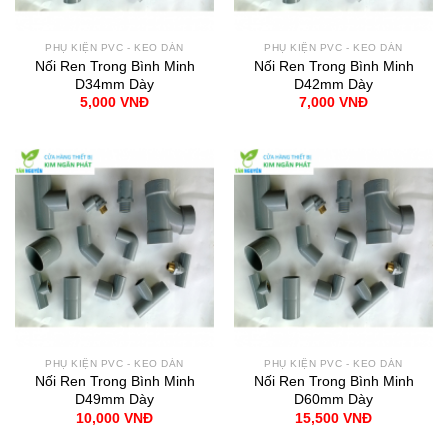
PHỤ KIỆN PVC - KEO DÁN
PHỤ KIỆN PVC - KEO DÁN
Nối Ren Trong Bình Minh
Nối Ren Trong Bình Minh
D34mm Dày
D42mm Dày
5,000
VNĐ
7,000
VNĐ
PHỤ KIỆN PVC - KEO DÁN
PHỤ KIỆN PVC - KEO DÁN
Nối Ren Trong Bình Minh
Nối Ren Trong Bình Minh
D49mm Dày
D60mm Dày
10,000
VNĐ
15,500
VNĐ